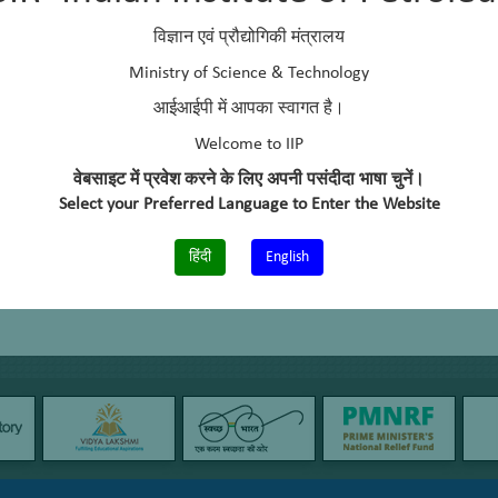
विज्ञान एवं प्रौद्योगिकी मंत्रालय
Ministry of Science & Technology
आईआईपी में आपका स्वागत है।
Welcome to IIP
वेबसाइट में प्रवेश करने के लिए अपनी पसंदीदा भाषा चुनें।
Select your Preferred Language to Enter the Website
हिंदी
English