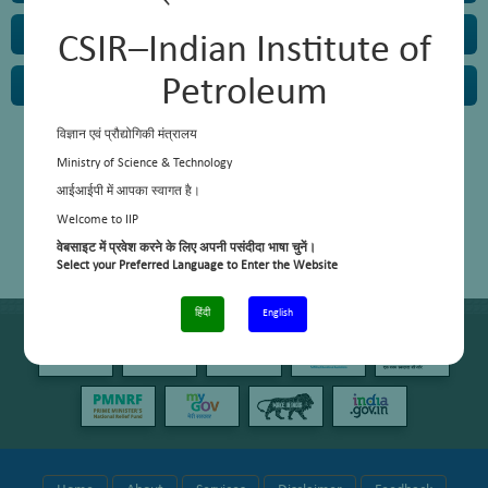
Instrumentation Section
CSIR–Indian Institute of
Petroleum
Mechanical Section
विज्ञान एवं प्रौद्योगिकी मंत्रालय
Ministry of Science & Technology
आईआईपी में आपका स्वागत है।
Welcome to IIP
वेबसाइट में प्रवेश करने के लिए अपनी पसंदीदा भाषा चुनें।
Select your Preferred Language to Enter the Website
हिंदी
English