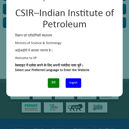
Electrical Section
CSIR–Indian Institute of
Petroleum
Mechanical Section
विज्ञान एवं प्रौद्योगिकी मंत्रालय
Ministry of Science & Technology
आईआईपी में आपका स्वागत है।
Welcome to IIP
वेबसाइट में प्रवेश करने के लिए अपनी पसंदीदा भाषा चुनें।
Select your Preferred Language to Enter the Website
हिंदी
English