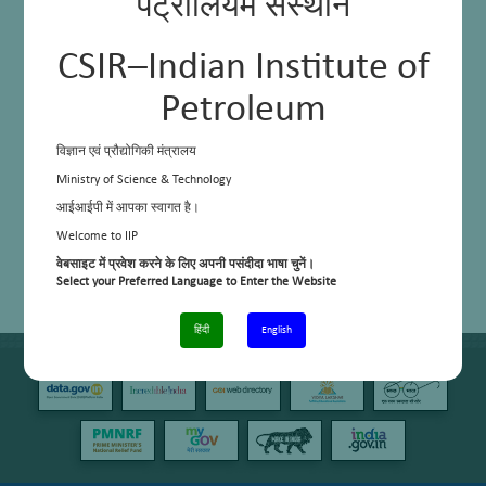
पेट्रोलियम संस्थान
CSIR–Indian Institute of
Petroleum
विज्ञान एवं प्रौद्योगिकी मंत्रालय
Ministry of Science & Technology
आईआईपी में आपका स्वागत है।
Welcome to IIP
वेबसाइट में प्रवेश करने के लिए अपनी पसंदीदा भाषा चुनें।
Select your Preferred Language to Enter the Website
हिंदी
English