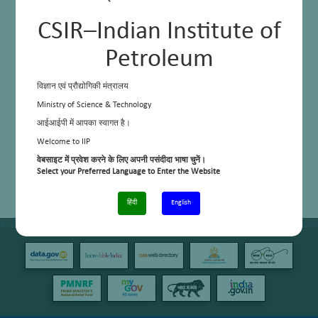
CSIR–Indian Institute of
Petroleum
विज्ञान एवं प्रौद्योगिकी मंत्रालय
Ministry of Science & Technology
आईआईपी में आपका स्वागत है।
Welcome to IIP
वेबसाइट में प्रवेश करने के लिए अपनी पसंदीदा भाषा चुनें।
Select your Preferred Language to Enter the Website
हिंदी
English