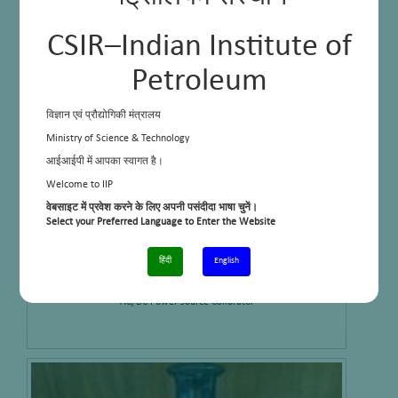
Temperature Calibrator (Fluke Oil Bath)
CSIR–Indian Institute of
Petroleum
विज्ञान एवं प्रौद्योगिकी मंत्रालय
Ministry of Science & Technology
आईआईपी में आपका स्वागत है।
Welcome to IIP
वेबसाइट में प्रवेश करने के लिए अपनी पसंदीदा भाषा चुनें।
Select your Preferred Language to Enter the Website
हिंदी
English
AC/DC Power source Calibrator