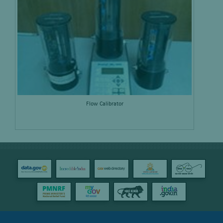
Flow Calibrator