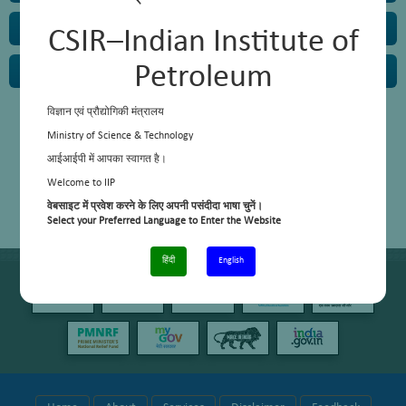
Instrumentation Section
CSIR–Indian Institute of
Petroleum
Mechanical Section
विज्ञान एवं प्रौद्योगिकी मंत्रालय
Ministry of Science & Technology
आईआईपी में आपका स्वागत है।
Welcome to IIP
वेबसाइट में प्रवेश करने के लिए अपनी पसंदीदा भाषा चुनें।
Select your Preferred Language to Enter the Website
हिंदी
English