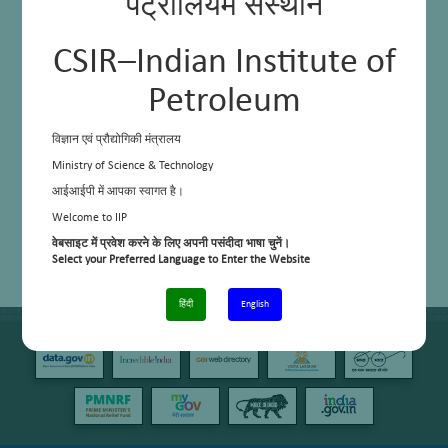
पेट्रोलियम संस्थान
CSIR–Indian Institute of
Petroleum
विज्ञान एवं प्रौद्योगिकी मंत्रालय
Ministry of Science & Technology
आईआईपी में आपका स्वागत है।
Welcome to IIP
वेबसाइट में प्रवेश करने के लिए अपनी पसंदीदा भाषा चुनें।
Select your Preferred Language to Enter the Website
हिंदी
English