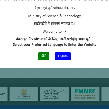
+91-135-2525845
विज्ञान एवं प्रौद्योगिकी मंत्रालय
ESD Office
Ministry of Science & Technology
आईआईपी में आपका स्वागत है।
Welcome to IIP
वेबसाइट में प्रवेश करने के लिए अपनी पसंदीदा भाषा चुनें।
Select your Preferred Language to Enter the Website
हिंदी
English