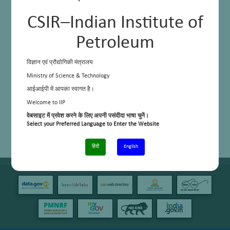
CSIR–Indian Institute of
Petroleum
विज्ञान एवं प्रौद्योगिकी मंत्रालय
Ministry of Science & Technology
आईआईपी में आपका स्वागत है।
Welcome to IIP
वेबसाइट में प्रवेश करने के लिए अपनी पसंदीदा भाषा चुनें।
Select your Preferred Language to Enter the Website
हिंदी
English