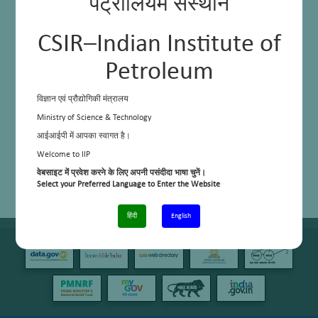
पेट्रोलियम संस्थान
CSIR–Indian Institute of
Petroleum
विज्ञान एवं प्रौद्योगिकी मंत्रालय
Ministry of Science & Technology
आईआईपी में आपका स्वागत है।
Welcome to IIP
वेबसाइट में प्रवेश करने के लिए अपनी पसंदीदा भाषा चुनें।
Select your Preferred Language to Enter the Website
हिंदी
English