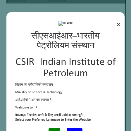
×
सीएसआईआर–भारतीय
पेट्रोलियम संस्थान
CSIR–Indian Institute of
Petroleum
विज्ञान एवं प्रौद्योगिकी मंत्रालय
Ministry of Science & Technology
आईआईपी में आपका स्वागत है।
Welcome to IIP
वेबसाइट में प्रवेश करने के लिए अपनी पसंदीदा भाषा चुनें।
Select your Preferred Language to Enter the Website