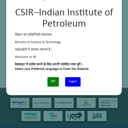
CSIR–Indian Institute of
Petroleum
विज्ञान एवं प्रौद्योगिकी मंत्रालय
Ministry of Science & Technology
आईआईपी में आपका स्वागत है।
Welcome to IIP
वेबसाइट में प्रवेश करने के लिए अपनी पसंदीदा भाषा चुनें।
Select your Preferred Language to Enter the Website
हिंदी
English