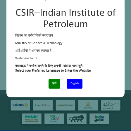
Catalytic cracking of cresol dimers to its monomer over E-cat on a bench
scale.
CSIR–Indian Institute of
Petroleum
विज्ञान एवं प्रौद्योगिकी मंत्रालय
Ministry of Science & Technology
आईआईपी में आपका स्वागत है।
Welcome to IIP
वेबसाइट में प्रवेश करने के लिए अपनी पसंदीदा भाषा चुनें।
Select your Preferred Language to Enter the Website
हिंदी
English