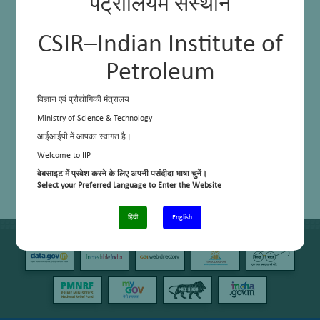
पेट्रोलियम संस्थान
CSIR–Indian Institute of
Petroleum
विज्ञान एवं प्रौद्योगिकी मंत्रालय
Ministry of Science & Technology
आईआईपी में आपका स्वागत है।
Welcome to IIP
वेबसाइट में प्रवेश करने के लिए अपनी पसंदीदा भाषा चुनें।
Select your Preferred Language to Enter the Website
हिंदी
English