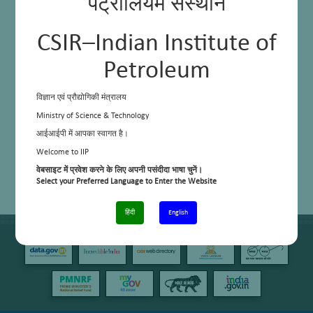
पेट्रोलियम संस्थान
CSIR–Indian Institute of
Petroleum
विज्ञान एवं प्रौद्योगिकी मंत्रालय
Ministry of Science & Technology
आईआईपी में आपका स्वागत है।
Welcome to IIP
वेबसाइट में प्रवेश करने के लिए अपनी पसंदीदा भाषा चुनें।
Select your Preferred Language to Enter the Website
हिंदी
English