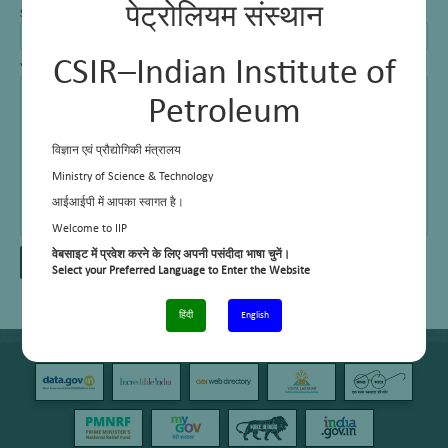
पेट्रोलियम संस्थान
Subject
CSIR–Indian Institute of
Your Message
Petroleum
विज्ञान एवं प्रौद्योगिकी मंत्रालय
Ministry of Science & Technology
आईआईपी में आपका स्वागत है।
Welcome to IIP
वेबसाइट में प्रवेश करने के लिए अपनी पसंदीदा भाषा चुनें।
Select your Preferred Language to Enter the Website
हिंदी
English