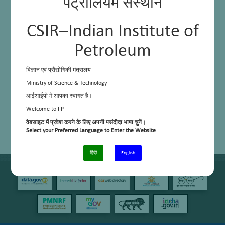
पेट्रोलियम संस्थान
CSIR–Indian Institute of
Petroleum
विज्ञान एवं प्रौद्योगिकी मंत्रालय
Ministry of Science & Technology
आईआईपी में आपका स्वागत है।
Welcome to IIP
वेबसाइट में प्रवेश करने के लिए अपनी पसंदीदा भाषा चुनें।
Select your Preferred Language to Enter the Website
हिंदी
English