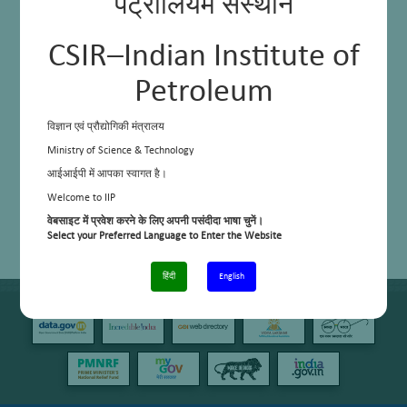
पेट्रोलियम संस्थान
CSIR–Indian Institute of
Petroleum
विज्ञान एवं प्रौद्योगिकी मंत्रालय
Ministry of Science & Technology
आईआईपी में आपका स्वागत है।
Welcome to IIP
वेबसाइट में प्रवेश करने के लिए अपनी पसंदीदा भाषा चुनें।
Select your Preferred Language to Enter the Website
हिंदी
English