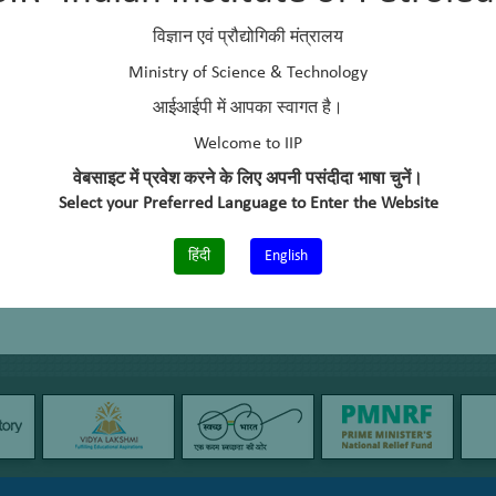
विज्ञान एवं प्रौद्योगिकी मंत्रालय
Ministry of Science & Technology
आईआईपी में आपका स्वागत है।
Welcome to IIP
वेबसाइट में प्रवेश करने के लिए अपनी पसंदीदा भाषा चुनें।
Select your Preferred Language to Enter the Website
हिंदी
English