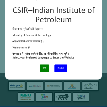
CSIR–Indian Institute of
Petroleum
विज्ञान एवं प्रौद्योगिकी मंत्रालय
Ministry of Science & Technology
आईआईपी में आपका स्वागत है।
Welcome to IIP
वेबसाइट में प्रवेश करने के लिए अपनी पसंदीदा भाषा चुनें।
Select your Preferred Language to Enter the Website
हिंदी
English