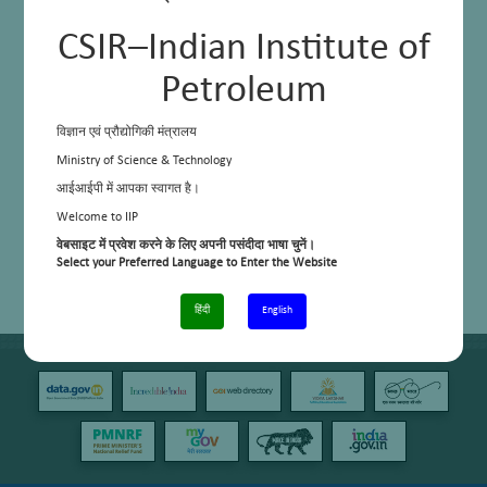
CSIR–Indian Institute of
Petroleum
विज्ञान एवं प्रौद्योगिकी मंत्रालय
Ministry of Science & Technology
आईआईपी में आपका स्वागत है।
Welcome to IIP
वेबसाइट में प्रवेश करने के लिए अपनी पसंदीदा भाषा चुनें।
Select your Preferred Language to Enter the Website
हिंदी
English