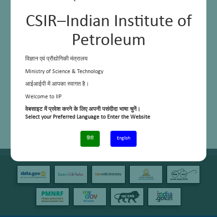
CSIR–Indian Institute of
Petroleum
विज्ञान एवं प्रौद्योगिकी मंत्रालय
Ministry of Science & Technology
आईआईपी में आपका स्वागत है।
Welcome to IIP
वेबसाइट में प्रवेश करने के लिए अपनी पसंदीदा भाषा चुनें।
Select your Preferred Language to Enter the Website
हिंदी
English