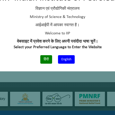
विज्ञान एवं प्रौद्योगिकी मंत्रालय
Ministry of Science & Technology
आईआईपी में आपका स्वागत है।
Welcome to IIP
वेबसाइट में प्रवेश करने के लिए अपनी पसंदीदा भाषा चुनें।
Select your Preferred Language to Enter the Website
हिंदी
English