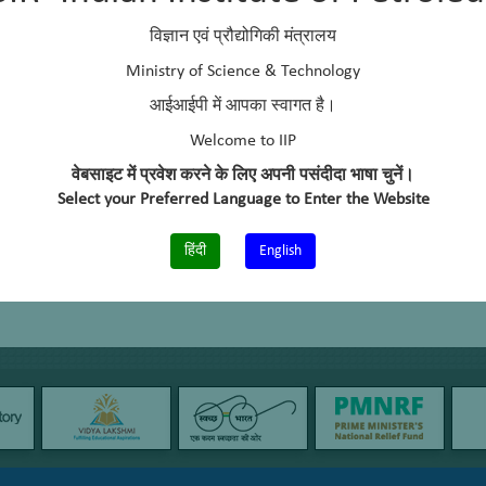
विज्ञान एवं प्रौद्योगिकी मंत्रालय
Ministry of Science & Technology
आईआईपी में आपका स्वागत है।
Welcome to IIP
वेबसाइट में प्रवेश करने के लिए अपनी पसंदीदा भाषा चुनें।
Select your Preferred Language to Enter the Website
हिंदी
English