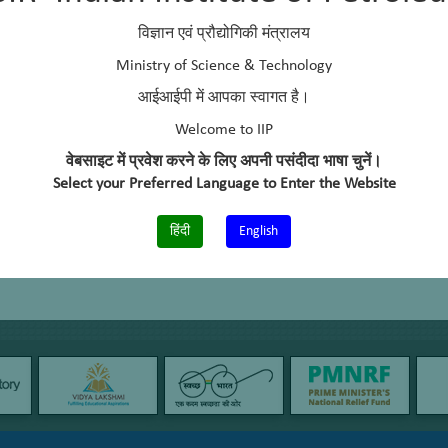
विज्ञान एवं प्रौद्योगिकी मंत्रालय
Ministry of Science & Technology
आईआईपी में आपका स्वागत है।
Welcome to IIP
वेबसाइट में प्रवेश करने के लिए अपनी पसंदीदा भाषा चुनें।
Select your Preferred Language to Enter the Website
हिंदी
English