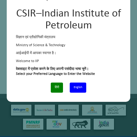
CSIR–Indian Institute of
Petroleum
विज्ञान एवं प्रौद्योगिकी मंत्रालय
Ministry of Science & Technology
आईआईपी में आपका स्वागत है।
Welcome to IIP
वेबसाइट में प्रवेश करने के लिए अपनी पसंदीदा भाषा चुनें।
Select your Preferred Language to Enter the Website
हिंदी
English