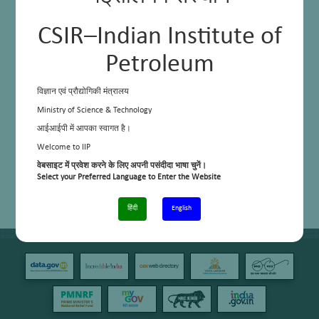
CSIR–Indian Institute of
Petroleum
विज्ञान एवं प्रौद्योगिकी मंत्रालय
Ministry of Science & Technology
आईआईपी में आपका स्वागत है।
Welcome to IIP
वेबसाइट में प्रवेश करने के लिए अपनी पसंदीदा भाषा चुनें।
Select your Preferred Language to Enter the Website
हिंदी
English