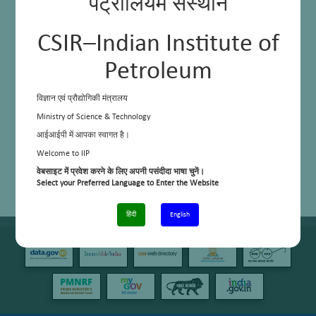
पेट्रोलियम संस्थान
CSIR–Indian Institute of
Petroleum
विज्ञान एवं प्रौद्योगिकी मंत्रालय
Ministry of Science & Technology
आईआईपी में आपका स्वागत है।
Welcome to IIP
वेबसाइट में प्रवेश करने के लिए अपनी पसंदीदा भाषा चुनें।
Select your Preferred Language to Enter the Website
हिंदी
English