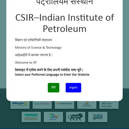
पेट्रोलियम संस्थान
CSIR–Indian Institute of
Petroleum
विज्ञान एवं प्रौद्योगिकी मंत्रालय
Ministry of Science & Technology
आईआईपी में आपका स्वागत है।
Welcome to IIP
वेबसाइट में प्रवेश करने के लिए अपनी पसंदीदा भाषा चुनें।
Select your Preferred Language to Enter the Website
हिंदी
English