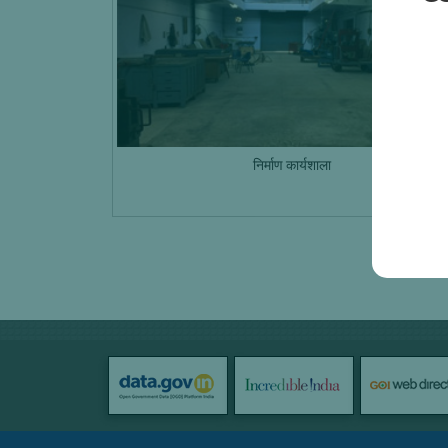
निर्माण कार्यशाला