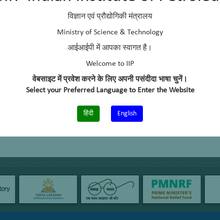
विज्ञान एवं प्रौद्योगिकी मंत्रालय
Ministry of Science & Technology
आईआईपी में आपका स्वागत है।
Welcome to IIP
वेबसाइट में प्रवेश करने के लिए अपनी पसंदीदा भाषा चुनें।
एसी और
प्रशीतन कार्यशाला
Select your Preferred Language to Enter the Website
हिंदी
English