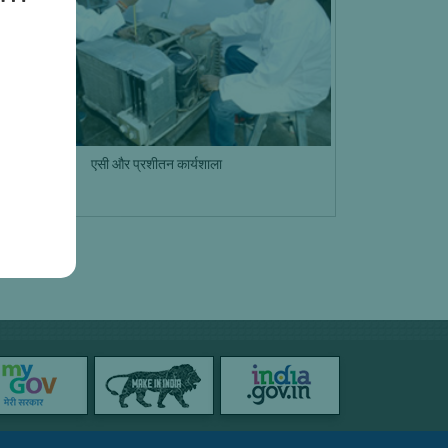
एसी और
प्रशीतन कार्यशाला