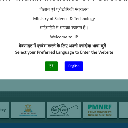
विज्ञान एवं प्रौद्योगिकी मंत्रालय
Ministry of Science & Technology
आईआईपी में आपका स्वागत है।
Welcome to IIP
वेबसाइट में प्रवेश करने के लिए अपनी पसंदीदा भाषा चुनें।
Select your Preferred Language to Enter the Website
हिंदी
English