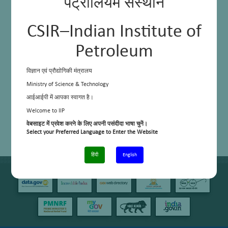
पेट्रोलियम संस्थान
CSIR–Indian Institute of
Petroleum
विज्ञान एवं प्रौद्योगिकी मंत्रालय
Ministry of Science & Technology
आईआईपी में आपका स्वागत है।
Welcome to IIP
वेबसाइट में प्रवेश करने के लिए अपनी पसंदीदा भाषा चुनें।
Select your Preferred Language to Enter the Website
हिंदी
English