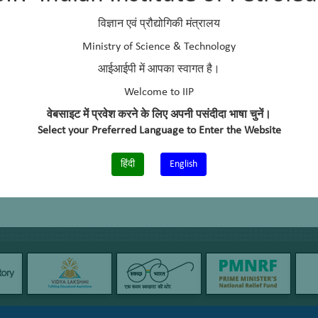
विज्ञान एवं प्रौद्योगिकी मंत्रालय
Ministry of Science & Technology
आईआईपी में आपका स्वागत है।
Welcome to IIP
वेबसाइट में प्रवेश करने के लिए अपनी पसंदीदा भाषा चुनें।
Select your Preferred Language to Enter the Website
हिंदी
English