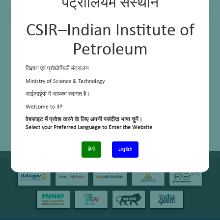
पेट्रोलियम संस्थान
टेक्नीशियन
एम टी एस
–
CSIR–Indian Institute of
Petroleum
विज्ञान एवं प्रौद्योगिकी मंत्रालय
Ministry of Science & Technology
आईआईपी में आपका स्वागत है।
Welcome to IIP
वेबसाइट में प्रवेश करने के लिए अपनी पसंदीदा भाषा चुनें।
Select your Preferred Language to Enter the Website
हिंदी
English