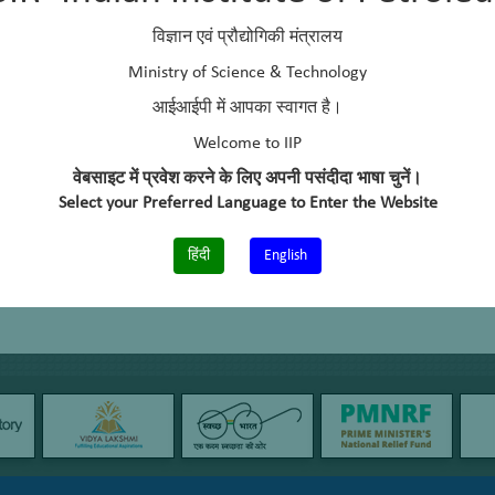
विज्ञान एवं प्रौद्योगिकी मंत्रालय
Ministry of Science & Technology
आईआईपी में आपका स्वागत है।
Welcome to IIP
वेबसाइट में प्रवेश करने के लिए अपनी पसंदीदा भाषा चुनें।
Select your Preferred Language to Enter the Website
हिंदी
English