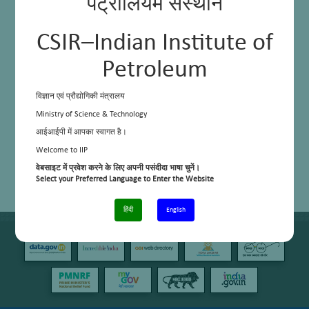
पेट्रोलियम संस्थान
CSIR–Indian Institute of
Petroleum
विज्ञान एवं प्रौद्योगिकी मंत्रालय
Ministry of Science & Technology
आईआईपी में आपका स्वागत है।
Welcome to IIP
वेबसाइट में प्रवेश करने के लिए अपनी पसंदीदा भाषा चुनें।
Select your Preferred Language to Enter the Website
हिंदी
English