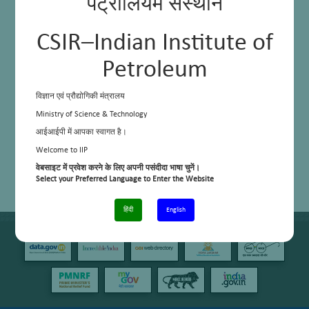
पेट्रोलियम संस्थान
CSIR–Indian Institute of
Petroleum
विज्ञान एवं प्रौद्योगिकी मंत्रालय
Ministry of Science & Technology
आईआईपी में आपका स्वागत है।
Welcome to IIP
वेबसाइट में प्रवेश करने के लिए अपनी पसंदीदा भाषा चुनें।
Select your Preferred Language to Enter the Website
हिंदी
English