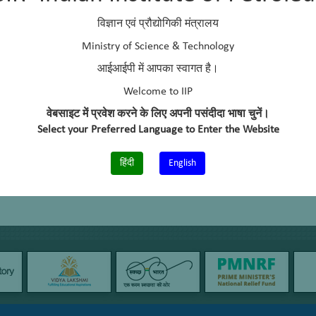
विज्ञान एवं प्रौद्योगिकी मंत्रालय
Ministry of Science & Technology
आईआईपी में आपका स्वागत है।
Welcome to IIP
वेबसाइट में प्रवेश करने के लिए अपनी पसंदीदा भाषा चुनें।
Select your Preferred Language to Enter the Website
हिंदी
English