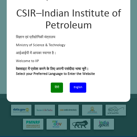
CSIR–Indian Institute of
Petroleum
विज्ञान एवं प्रौद्योगिकी मंत्रालय
Ministry of Science & Technology
आईआईपी में आपका स्वागत है।
Welcome to IIP
वेबसाइट में प्रवेश करने के लिए अपनी पसंदीदा भाषा चुनें।
Select your Preferred Language to Enter the Website
हिंदी
English