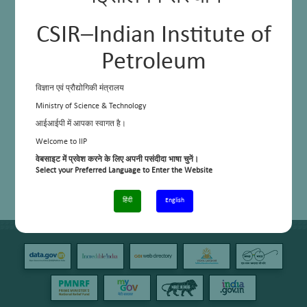
CSIR–Indian Institute of
Petroleum
विज्ञान एवं प्रौद्योगिकी मंत्रालय
Ministry of Science & Technology
आईआईपी में आपका स्वागत है।
Welcome to IIP
वेबसाइट में प्रवेश करने के लिए अपनी पसंदीदा भाषा चुनें।
Select your Preferred Language to Enter the Website
हिंदी
English