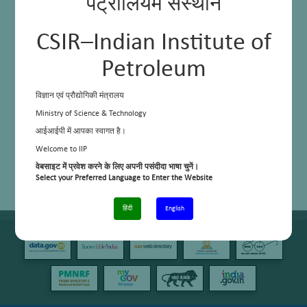
पेट्रोलियम संस्थान
CSIR–Indian Institute of
Petroleum
विज्ञान एवं प्रौद्योगिकी मंत्रालय
Ministry of Science & Technology
आईआईपी में आपका स्वागत है।
Welcome to IIP
वेबसाइट में प्रवेश करने के लिए अपनी पसंदीदा भाषा चुनें।
Select your Preferred Language to Enter the Website
हिंदी
English