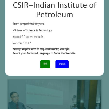
CSIR–Indian Institute of
Petroleum
विज्ञान एवं प्रौद्योगिकी मंत्रालय
Ministry of Science & Technology
आईआईपी में आपका स्वागत है।
Welcome to IIP
वेबसाइट में प्रवेश करने के लिए अपनी पसंदीदा भाषा चुनें।
Select your Preferred Language to Enter the Website
हिंदी
English