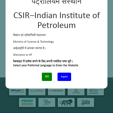
पेट्रोलियम संस्थान
CSIR–Indian Institute of
Petroleum
विज्ञान एवं प्रौद्योगिकी मंत्रालय
Ministry of Science & Technology
आईआईपी में आपका स्वागत है।
Welcome to IIP
वेबसाइट में प्रवेश करने के लिए अपनी पसंदीदा भाषा चुनें।
Select your Preferred Language to Enter the Website
हिंदी
English