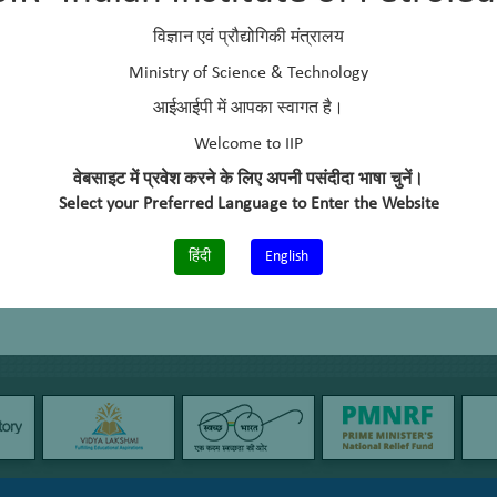
विज्ञान एवं प्रौद्योगिकी मंत्रालय
Ministry of Science & Technology
आईआईपी में आपका स्वागत है।
Welcome to IIP
वेबसाइट में प्रवेश करने के लिए अपनी पसंदीदा भाषा चुनें।
Select your Preferred Language to Enter the Website
हिंदी
English