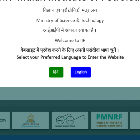
विज्ञान एवं प्रौद्योगिकी मंत्रालय
Ministry of Science & Technology
आईआईपी में आपका स्वागत है।
Welcome to IIP
वेबसाइट में प्रवेश करने के लिए अपनी पसंदीदा भाषा चुनें।
Select your Preferred Language to Enter the Website
हिंदी
English