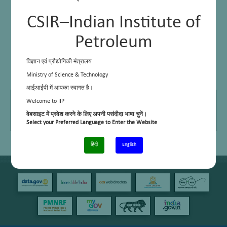
CSIR–Indian Institute of
Petroleum
विज्ञान एवं प्रौद्योगिकी मंत्रालय
Ministry of Science & Technology
आईआईपी में आपका स्वागत है।
Telephone No.
01352525892
Welcome to IIP
वेबसाइट में प्रवेश करने के लिए अपनी पसंदीदा भाषा चुनें।
Email
ksrawat@iip.res.in
Select your Preferred Language to Enter the Website
हिंदी
English