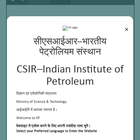
×
सीएसआईआर–भारतीय
पेट्रोलियम संस्थान
CSIR–Indian Institute of
Petroleum
विज्ञान एवं प्रौद्योगिकी मंत्रालय
Ministry of Science & Technology
आईआईपी में आपका स्वागत है।
Welcome to IIP
वेबसाइट में प्रवेश करने के लिए अपनी पसंदीदा भाषा चुनें।
Select your Preferred Language to Enter the Website