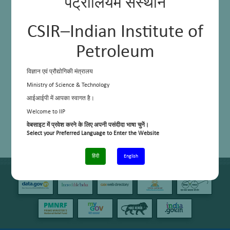
पेट्रोलियम संस्थान
CSIR–Indian Institute of
Petroleum
विज्ञान एवं प्रौद्योगिकी मंत्रालय
Ministry of Science & Technology
आईआईपी में आपका स्वागत है।
Welcome to IIP
वेबसाइट में प्रवेश करने के लिए अपनी पसंदीदा भाषा चुनें।
Select your Preferred Language to Enter the Website
हिंदी
English