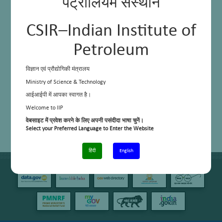
पेट्रोलियम संस्थान
CSIR–Indian Institute of
Petroleum
विज्ञान एवं प्रौद्योगिकी मंत्रालय
Ministry of Science & Technology
आईआईपी में आपका स्वागत है।
Welcome to IIP
वेबसाइट में प्रवेश करने के लिए अपनी पसंदीदा भाषा चुनें।
Select your Preferred Language to Enter the Website
हिंदी
English